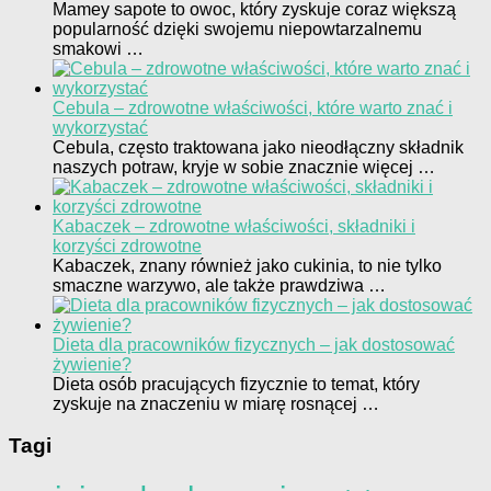
Mamey sapote to owoc, który zyskuje coraz większą
popularność dzięki swojemu niepowtarzalnemu
smakowi …
Cebula – zdrowotne właściwości, które warto znać i
wykorzystać
Cebula, często traktowana jako nieodłączny składnik
naszych potraw, kryje w sobie znacznie więcej …
Kabaczek – zdrowotne właściwości, składniki i
korzyści zdrowotne
Kabaczek, znany również jako cukinia, to nie tylko
smaczne warzywo, ale także prawdziwa …
Dieta dla pracowników fizycznych – jak dostosować
żywienie?
Dieta osób pracujących fizycznie to temat, który
zyskuje na znaczeniu w miarę rosnącej …
Tagi