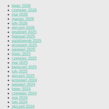
lipiec 2026
czerwiec 2026
maj 2026
marzec 2026
luty 2026
styczeń 2026
grudzień 2025
listopad 2025
październik 2025
wrzesień 2025
sierpień 2025
lipiec 2025
czerwiec 2025
maj 2025
kwiecień 2025
luty 2025
styczeń 2025
wrzesień 2024
sierpień 2024
lipiec 2024
czerwiec 2024
maj 2024
luty 2024
styczeń 2024