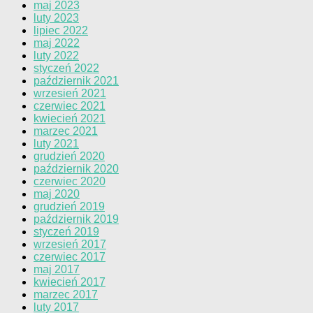
maj 2023
luty 2023
lipiec 2022
maj 2022
luty 2022
styczeń 2022
październik 2021
wrzesień 2021
czerwiec 2021
kwiecień 2021
marzec 2021
luty 2021
grudzień 2020
październik 2020
czerwiec 2020
maj 2020
grudzień 2019
październik 2019
styczeń 2019
wrzesień 2017
czerwiec 2017
maj 2017
kwiecień 2017
marzec 2017
luty 2017