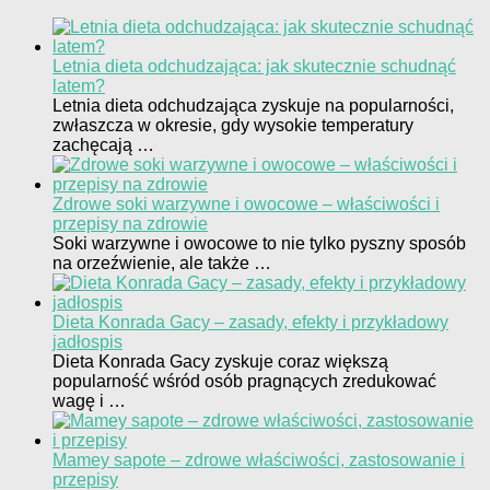
Letnia dieta odchudzająca: jak skutecznie schudnąć
latem?
Letnia dieta odchudzająca zyskuje na popularności,
zwłaszcza w okresie, gdy wysokie temperatury
zachęcają …
Zdrowe soki warzywne i owocowe – właściwości i
przepisy na zdrowie
Soki warzywne i owocowe to nie tylko pyszny sposób
na orzeźwienie, ale także …
Dieta Konrada Gacy – zasady, efekty i przykładowy
jadłospis
Dieta Konrada Gacy zyskuje coraz większą
popularność wśród osób pragnących zredukować
wagę i …
Mamey sapote – zdrowe właściwości, zastosowanie i
przepisy