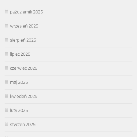
październik 2025
wrzesień 2025
sierpień 2025
lipiec 2025
czerwiec 2025
maj 2025
kwiecień 2025
luty 2025
styczeń 2025