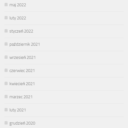
maj 2022
luty 2022
styczeń 2022
październik 2021
wrzesień 2021
czerwiec 2021
kwiecień 2021
marzec 2021
luty 2021
grudzień 2020