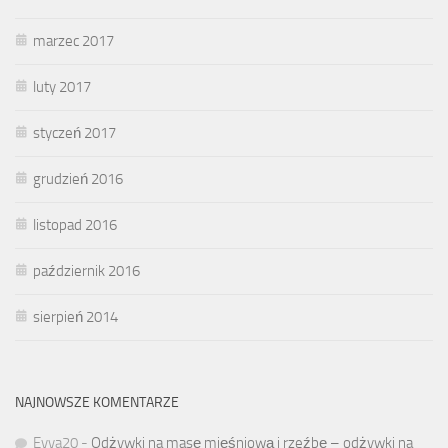
marzec 2017
luty 2017
styczeń 2017
grudzień 2016
listopad 2016
październik 2016
sierpień 2014
NAJNOWSZE KOMENTARZE
Evva20
-
Odżywki na masę mięśniową i rzeźbę – odżywki na