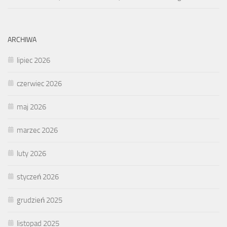
ARCHIWA
lipiec 2026
czerwiec 2026
maj 2026
marzec 2026
luty 2026
styczeń 2026
grudzień 2025
listopad 2025