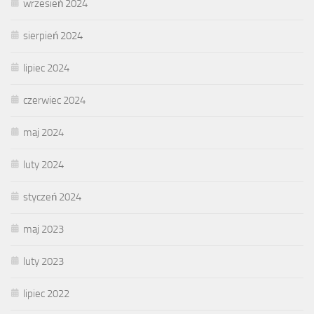
wrzesień 2024
sierpień 2024
lipiec 2024
czerwiec 2024
maj 2024
luty 2024
styczeń 2024
maj 2023
luty 2023
lipiec 2022