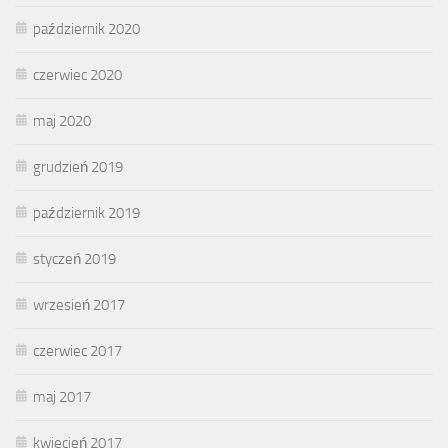
październik 2020
czerwiec 2020
maj 2020
grudzień 2019
październik 2019
styczeń 2019
wrzesień 2017
czerwiec 2017
maj 2017
kwiecień 2017