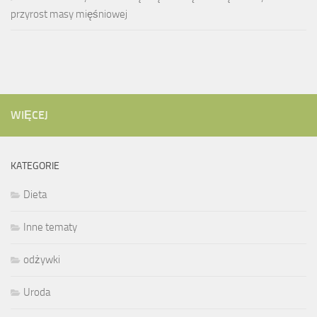
przyrost masy mięśniowej
WIĘCEJ
KATEGORIE
Dieta
Inne tematy
odżywki
Uroda