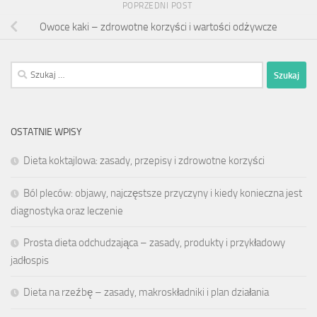
POPRZEDNI POST
Owoce kaki – zdrowotne korzyści i wartości odżywcze
Szukaj:
OSTATNIE WPISY
Dieta koktajlowa: zasady, przepisy i zdrowotne korzyści
Ból pleców: objawy, najczęstsze przyczyny i kiedy konieczna jest
diagnostyka oraz leczenie
Prosta dieta odchudzająca – zasady, produkty i przykładowy
jadłospis
Dieta na rzeźbę – zasady, makroskładniki i plan działania