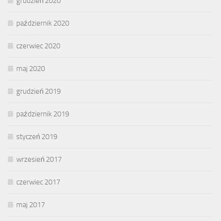
grudzień 2020
październik 2020
czerwiec 2020
maj 2020
grudzień 2019
październik 2019
styczeń 2019
wrzesień 2017
czerwiec 2017
maj 2017