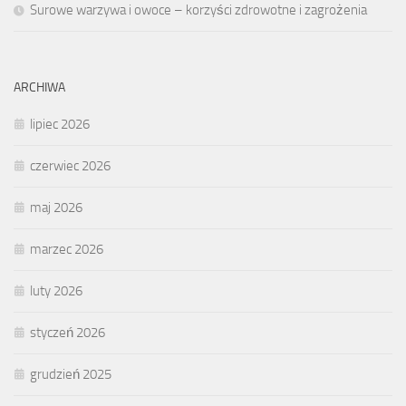
Surowe warzywa i owoce – korzyści zdrowotne i zagrożenia
ARCHIWA
lipiec 2026
czerwiec 2026
maj 2026
marzec 2026
luty 2026
styczeń 2026
grudzień 2025