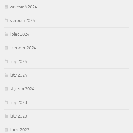
wrzesień 2024
sierpień 2024
lipiec 2024
czerwiec 2024
maj 2024
luty 2024
styczeń 2024
maj 2023
luty 2023
lipiec 2022