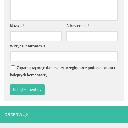
Nazwa
*
Adres email
*
Witryna internetowa
Zapamiętaj moje dane w tej przeglądarce podczas pisania
kolejnych komentarzy.
OBSERWUJ: