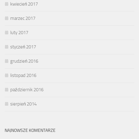
kwiecień 2017
marzec 2017
luty 2017
styczeń 2017
grudzień 2016
listopad 2016
październik 2016
sierpień 2014
NAJNOWSZE KOMENTARZE