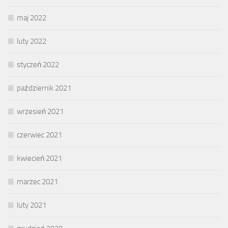
maj 2022
luty 2022
styczeń 2022
październik 2021
wrzesień 2021
czerwiec 2021
kwiecień 2021
marzec 2021
luty 2021