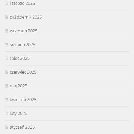
listopad 2025
październik 2025
wrzesień 2025
sierpień 2025
lipiec 2025
czerwiec 2025
maj 2025
kwiecień 2025
luty 2025
styczeń 2025