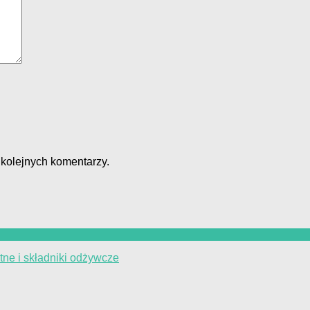
 kolejnych komentarzy.
ne i składniki odżywcze