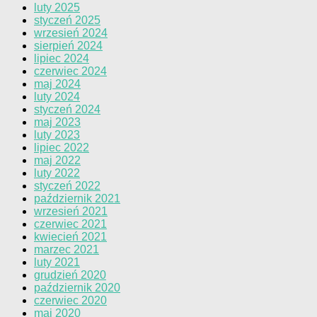
luty 2025
styczeń 2025
wrzesień 2024
sierpień 2024
lipiec 2024
czerwiec 2024
maj 2024
luty 2024
styczeń 2024
maj 2023
luty 2023
lipiec 2022
maj 2022
luty 2022
styczeń 2022
październik 2021
wrzesień 2021
czerwiec 2021
kwiecień 2021
marzec 2021
luty 2021
grudzień 2020
październik 2020
czerwiec 2020
maj 2020