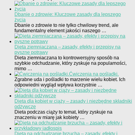
Dbanie o zdrowie: Kluczowe zasady dla lepszego
życia
Dbanie o zdrowie to nie tylko chwilowy trend, ale
fundamentalny element jakości naszego …
Dieta ziemniaczana – zasady, efekty i przepisy na
pyszne potrawy
Dieta ziemniaczana to kontrowersyjny sposób na
szybkie odchudzanie, który zyskuje na popularności,
mimo …
Ćwiczenia na pośladki.
Zgrabne uda i pośladki to marzenie wielu kobiet. Ich
odpowiedni wygląd wpływa korzystnie …
Dieta dla kobiet w ciąży – zasady i niezbędne składniki
odżywcze
Dieta podczas ciąży to temat, który zyskuje na
znaczeniu w miarę jak kobiety …
Dieta na odchudzanie brzucha – zasady, efekty i