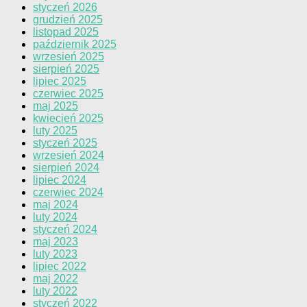
styczeń 2026
grudzień 2025
listopad 2025
październik 2025
wrzesień 2025
sierpień 2025
lipiec 2025
czerwiec 2025
maj 2025
kwiecień 2025
luty 2025
styczeń 2025
wrzesień 2024
sierpień 2024
lipiec 2024
czerwiec 2024
maj 2024
luty 2024
styczeń 2024
maj 2023
luty 2023
lipiec 2022
maj 2022
luty 2022
styczeń 2022