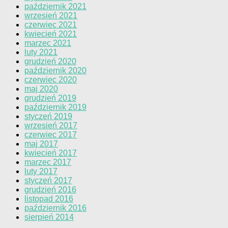
październik 2021
wrzesień 2021
czerwiec 2021
kwiecień 2021
marzec 2021
luty 2021
grudzień 2020
październik 2020
czerwiec 2020
maj 2020
grudzień 2019
październik 2019
styczeń 2019
wrzesień 2017
czerwiec 2017
maj 2017
kwiecień 2017
marzec 2017
luty 2017
styczeń 2017
grudzień 2016
listopad 2016
październik 2016
sierpień 2014