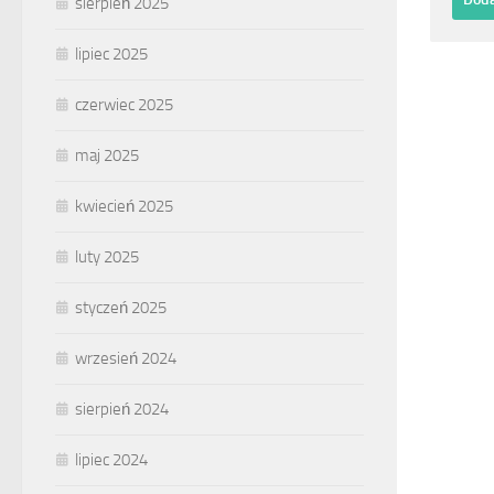
sierpień 2025
lipiec 2025
czerwiec 2025
maj 2025
kwiecień 2025
luty 2025
styczeń 2025
wrzesień 2024
sierpień 2024
lipiec 2024