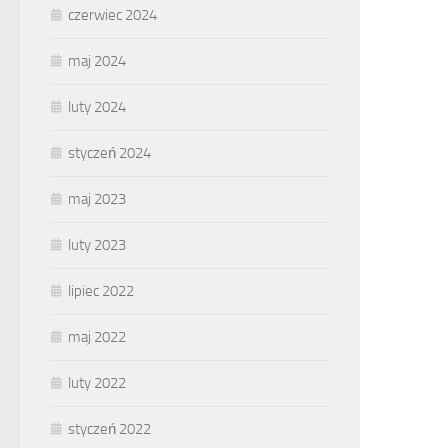
czerwiec 2024
maj 2024
luty 2024
styczeń 2024
maj 2023
luty 2023
lipiec 2022
maj 2022
luty 2022
styczeń 2022