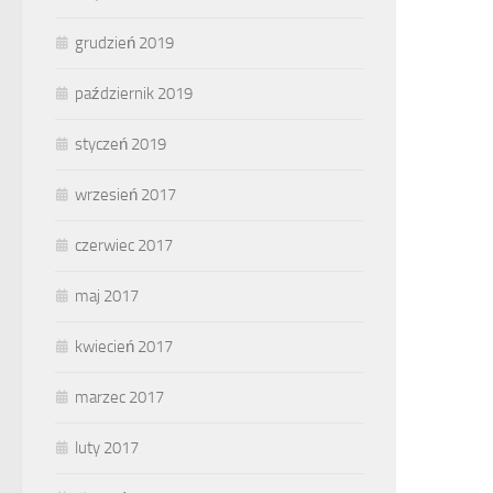
grudzień 2019
październik 2019
styczeń 2019
wrzesień 2017
czerwiec 2017
maj 2017
kwiecień 2017
marzec 2017
luty 2017