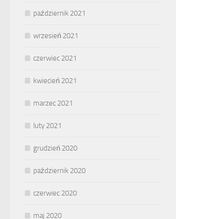
październik 2021
wrzesień 2021
czerwiec 2021
kwiecień 2021
marzec 2021
luty 2021
grudzień 2020
październik 2020
czerwiec 2020
maj 2020