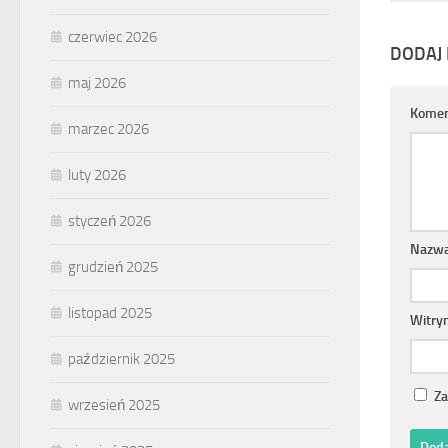
czerwiec 2026
DODAJ
maj 2026
Komen
marzec 2026
luty 2026
styczeń 2026
Nazw
grudzień 2025
listopad 2025
Witry
październik 2025
Za
wrzesień 2025