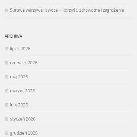
Surowe warzywa i owoce – korzyści zdrowotne i zagrożenia
ARCHIWA
lipiec 2026
czerwiec 2026
maj 2026
marzec 2026
luty 2026
styczeń 2026
grudzień 2025