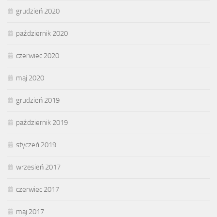
grudzień 2020
październik 2020
czerwiec 2020
maj 2020
grudzień 2019
październik 2019
styczeń 2019
wrzesień 2017
czerwiec 2017
maj 2017