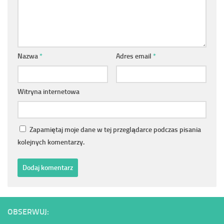
Nazwa
*
Adres email
*
Witryna internetowa
Zapamiętaj moje dane w tej przeglądarce podczas pisania
kolejnych komentarzy.
OBSERWUJ: