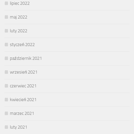
lipiec 2022
maj 2022
luty 2022
styczeń 2022
październik 2021
wrzesień 2021
czerwiec 2021
kwiecień 2021
marzec 2021
luty 2021