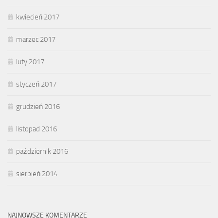
kwiecień 2017
marzec 2017
luty 2017
styczeń 2017
grudzień 2016
listopad 2016
październik 2016
sierpień 2014
NAJNOWSZE KOMENTARZE