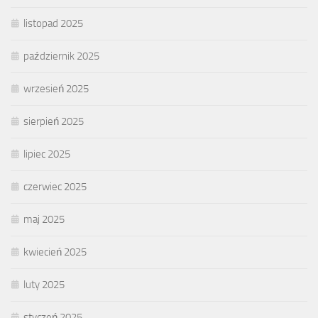
listopad 2025
październik 2025
wrzesień 2025
sierpień 2025
lipiec 2025
czerwiec 2025
maj 2025
kwiecień 2025
luty 2025
styczeń 2025