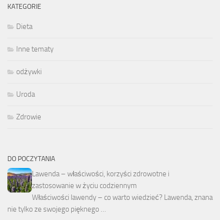
KATEGORIE
Dieta
Inne tematy
odżywki
Uroda
Zdrowie
DO POCZYTANIA
Lawenda – właściwości, korzyści zdrowotne i
zastosowanie w życiu codziennym
Właściwości lawendy – co warto wiedzieć? Lawenda, znana
nie tylko ze swojego pięknego …