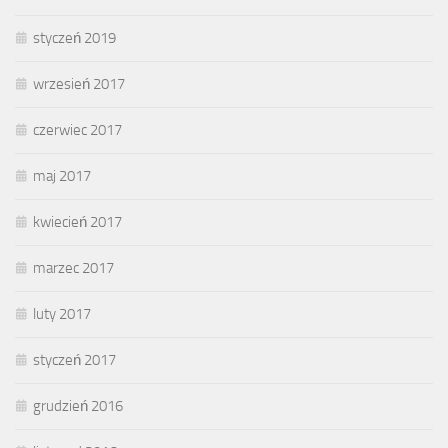
styczeń 2019
wrzesień 2017
czerwiec 2017
maj 2017
kwiecień 2017
marzec 2017
luty 2017
styczeń 2017
grudzień 2016