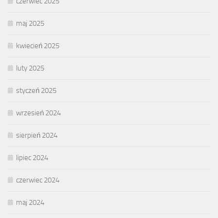
czerwiec 2025
maj 2025
kwiecień 2025
luty 2025
styczeń 2025
wrzesień 2024
sierpień 2024
lipiec 2024
czerwiec 2024
maj 2024