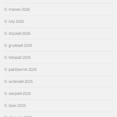
marzec 2026
luty 2026
styczeń 2026
grudzień 2025
listopad 2025
październik 2025
wrzesień 2025
sierpień 2025
lipiec 2025