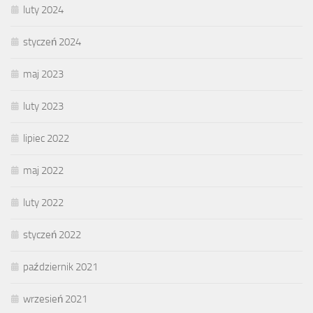
luty 2024
styczeń 2024
maj 2023
luty 2023
lipiec 2022
maj 2022
luty 2022
styczeń 2022
październik 2021
wrzesień 2021