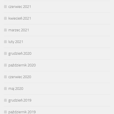
czerwiec 2021
kwiecień 2021
marzec 2021
luty 2021
grudzień 2020
październik 2020
czerwiec 2020
maj 2020
grudzień 2019
październik 2019