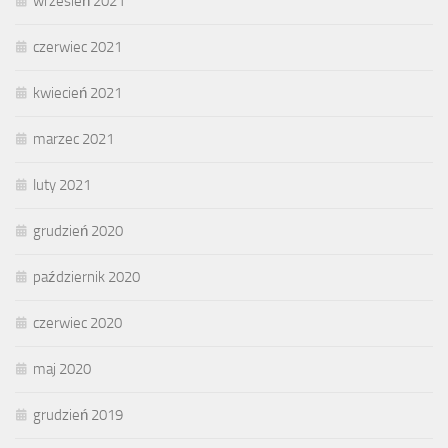
wrzesień 2021
czerwiec 2021
kwiecień 2021
marzec 2021
luty 2021
grudzień 2020
październik 2020
czerwiec 2020
maj 2020
grudzień 2019