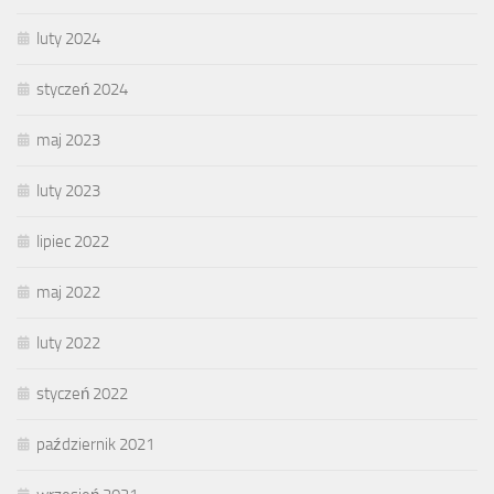
luty 2024
styczeń 2024
maj 2023
luty 2023
lipiec 2022
maj 2022
luty 2022
styczeń 2022
październik 2021