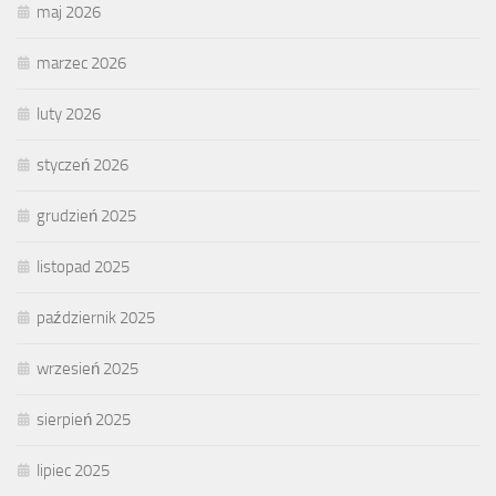
maj 2026
marzec 2026
luty 2026
styczeń 2026
grudzień 2025
listopad 2025
październik 2025
wrzesień 2025
sierpień 2025
lipiec 2025