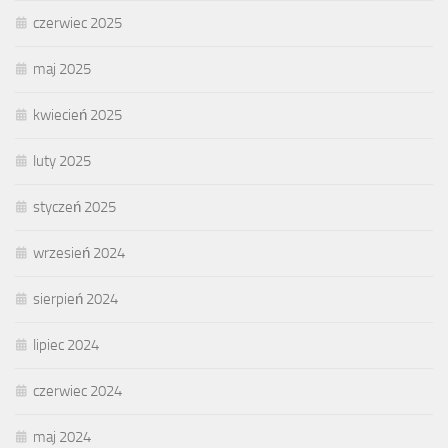
czerwiec 2025
maj 2025
kwiecień 2025
luty 2025
styczeń 2025
wrzesień 2024
sierpień 2024
lipiec 2024
czerwiec 2024
maj 2024