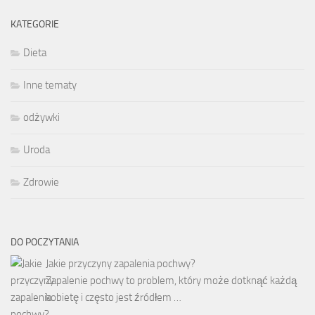
KATEGORIE
Dieta
Inne tematy
odżywki
Uroda
Zdrowie
DO POCZYTANIA
Jakie przyczyny zapalenia pochwy?
Zapalenie pochwy to problem, który może dotknąć każdą
kobietę i często jest źródłem …