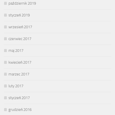
październik 2019
styczeń 2019
wrzesień 2017
czerwiec 2017
maj 2017
kwiecień 2017
marzec 2017
luty 2017
styczeń 2017
grudzień 2016