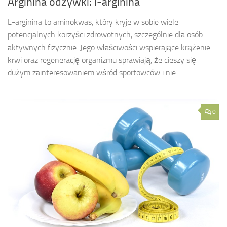
Arginina odżywki: l-arginina
L-arginina to aminokwas, który kryje w sobie wiele
potencjalnych korzyści zdrowotnych, szczególnie dla osób
aktywnych fizycznie. Jego właściwości wspierające krążenie
krwi oraz regenerację organizmu sprawiają, że cieszy się
dużym zainteresowaniem wśród sportowców i nie...
0