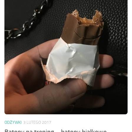
ODŻYWKI
3 LUTEGO 2017