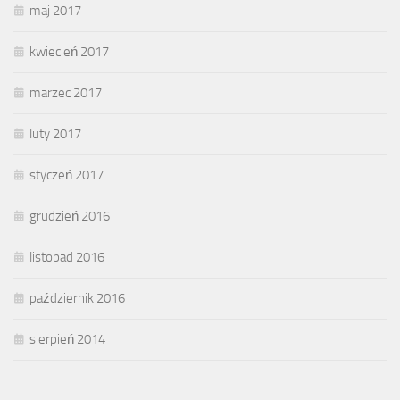
maj 2017
kwiecień 2017
marzec 2017
luty 2017
styczeń 2017
grudzień 2016
listopad 2016
październik 2016
sierpień 2014