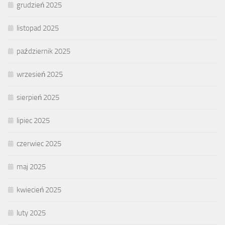
grudzień 2025
listopad 2025
październik 2025
wrzesień 2025
sierpień 2025
lipiec 2025
czerwiec 2025
maj 2025
kwiecień 2025
luty 2025