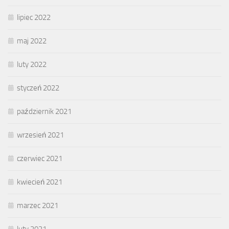
lipiec 2022
maj 2022
luty 2022
styczeń 2022
październik 2021
wrzesień 2021
czerwiec 2021
kwiecień 2021
marzec 2021
luty 2021