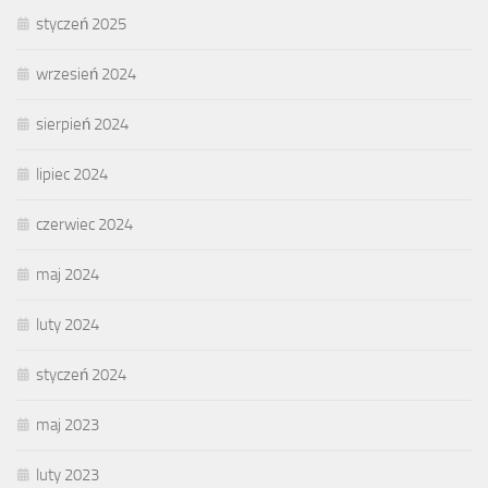
styczeń 2025
wrzesień 2024
sierpień 2024
lipiec 2024
czerwiec 2024
maj 2024
luty 2024
styczeń 2024
maj 2023
luty 2023