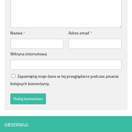
Nazwa
*
Adres email
*
Witryna internetowa
Zapamiętaj moje dane w tej przeglądarce podczas pisania
kolejnych komentarzy.
OBSERWUJ: