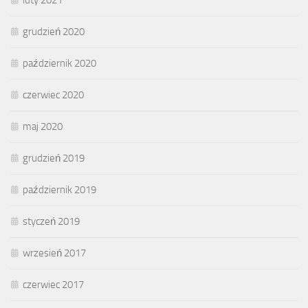
grudzień 2020
październik 2020
czerwiec 2020
maj 2020
grudzień 2019
październik 2019
styczeń 2019
wrzesień 2017
czerwiec 2017