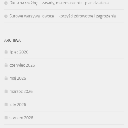
Dieta na rzeźbę – zasady, makroskładniki i plan działania
Surowe warzywa i owoce – korzyści zdrowotne i zagrożenia
ARCHIWA
lipiec 2026
czerwiec 2026
maj 2026
marzec 2026
luty 2026
styczeń 2026